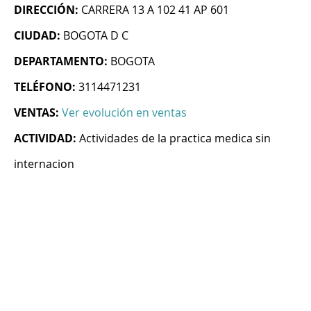
DIRECCIÓN:
CARRERA 13 A 102 41 AP 601
CIUDAD:
BOGOTA D C
DEPARTAMENTO:
BOGOTA
TELÉFONO:
3114471231
VENTAS:
Ver evolución en ventas
ACTIVIDAD:
Actividades de la practica medica sin
internacion