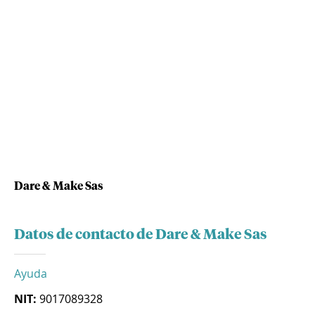
Dare & Make Sas
Datos de contacto de Dare & Make Sas
Ayuda
NIT:
9017089328