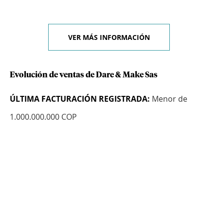
VER MÁS INFORMACIÓN
Evolución de ventas de Dare & Make Sas
ÚLTIMA FACTURACIÓN REGISTRADA:
Menor de
1.000.000.000 COP