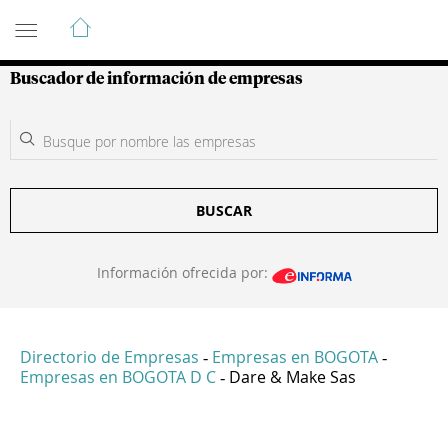
Guía de Empresas Colombianas
Buscador de información de empresas
BUSCAR
Información ofrecida por:
Directorio de Empresas
Empresas en BOGOTA
-
-
Empresas en BOGOTA D C
Dare & Make Sas
-