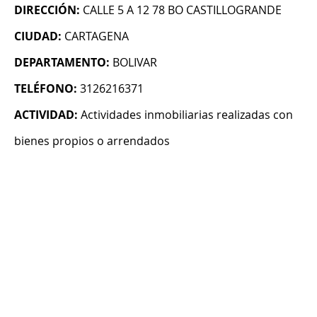
DIRECCIÓN:
CALLE 5 A 12 78 BO CASTILLOGRANDE
CIUDAD:
CARTAGENA
DEPARTAMENTO:
BOLIVAR
TELÉFONO:
3126216371
ACTIVIDAD:
Actividades inmobiliarias realizadas con
bienes propios o arrendados