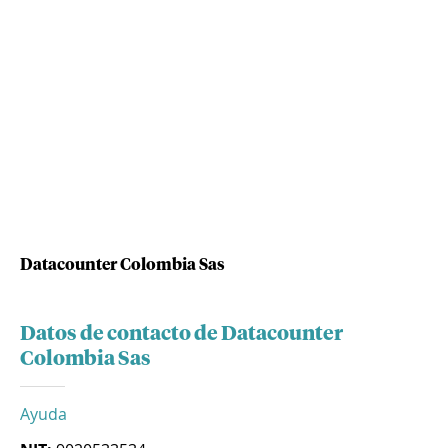
Datacounter Colombia Sas
Datos de contacto de Datacounter
Colombia Sas
Ayuda