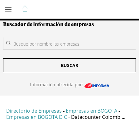
Guía de Empresas Colombianas
Buscador de información de empresas
BUSCAR
Información ofrecida por:
Directorio de Empresas
Empresas en BOGOTA
-
-
Empresas en BOGOTA D C
Datacounter Colombi...
-