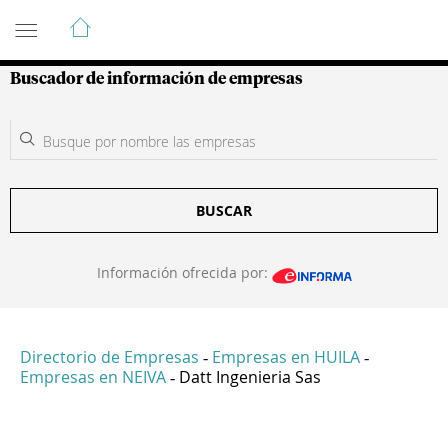
Guía de Empresas Colombianas
Buscador de información de empresas
BUSCAR
Información ofrecida por:
Directorio de Empresas
Empresas en HUILA
-
-
Empresas en NEIVA
Datt Ingenieria Sas
-