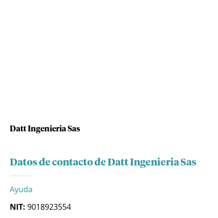
Datt Ingenieria Sas
Datos de contacto de Datt Ingenieria Sas
Ayuda
NIT:
9018923554