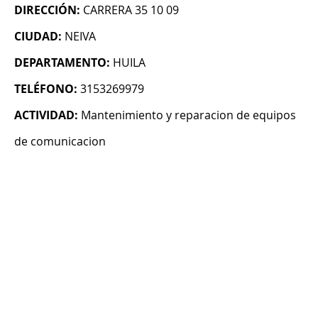
DIRECCIÓN:
CARRERA 35 10 09
CIUDAD:
NEIVA
DEPARTAMENTO:
HUILA
TELÉFONO:
3153269979
ACTIVIDAD:
Mantenimiento y reparacion de equipos
de comunicacion