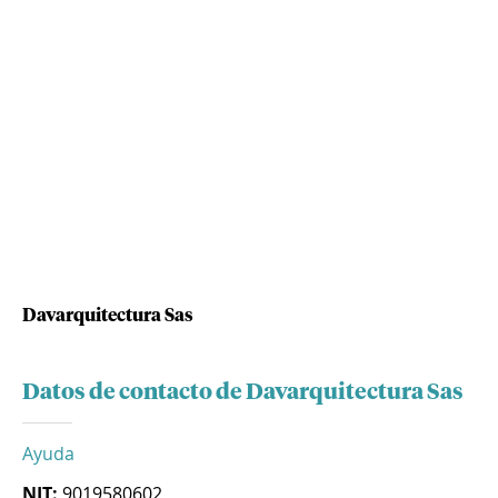
Davarquitectura Sas
Datos de contacto de Davarquitectura Sas
Ayuda
NIT:
9019580602