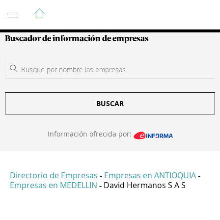
Guía de Empresas Colombianas
Buscador de información de empresas
BUSCAR
Información ofrecida por:
Directorio de Empresas
Empresas en ANTIOQUIA
-
-
Empresas en MEDELLIN
David Hermanos S A S
-