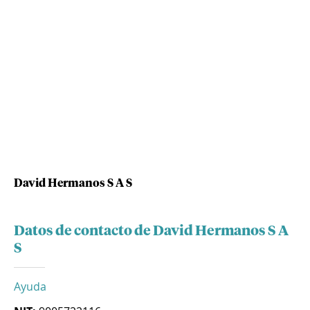
David Hermanos S A S
Datos de contacto de David Hermanos S A
S
Ayuda