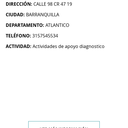
DIRECCIÓN:
CALLE 98 CR 47 19
CIUDAD:
BARRANQUILLA
DEPARTAMENTO:
ATLANTICO
TELÉFONO:
3157545534
ACTIVIDAD:
Actividades de apoyo diagnostico