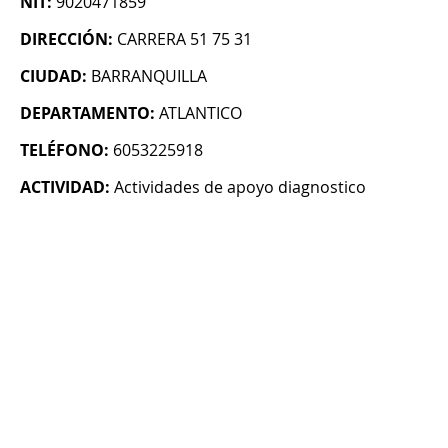
NIT:
9020471859
DIRECCIÓN:
CARRERA 51 75 31
CIUDAD:
BARRANQUILLA
DEPARTAMENTO:
ATLANTICO
TELÉFONO:
6053225918
ACTIVIDAD:
Actividades de apoyo diagnostico