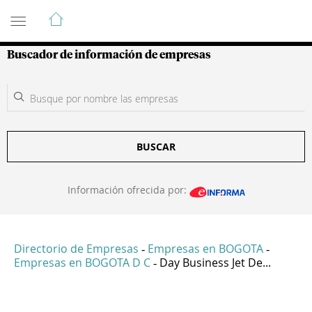
Guía de Empresas Colombianas
Buscador de información de empresas
BUSCAR
Información ofrecida por:
Directorio de Empresas
Empresas en BOGOTA
-
-
Empresas en BOGOTA D C
Day Business Jet De...
-