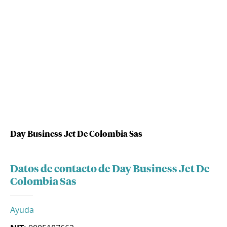
Day Business Jet De Colombia Sas
Datos de contacto de Day Business Jet De
Colombia Sas
Ayuda