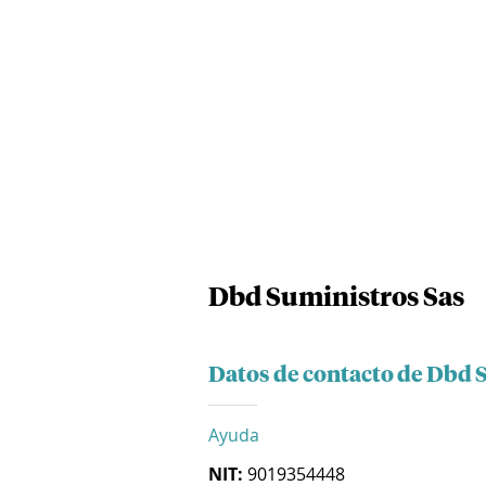
Dbd Suministros Sas
Datos de contacto de Dbd 
Ayuda
NIT:
9019354448