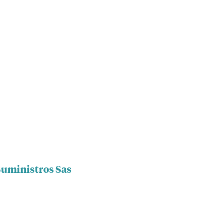
Suministros Sas