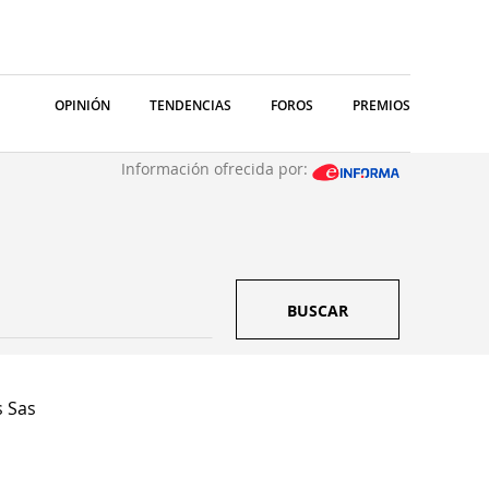
OPINIÓN
TENDENCIAS
FOROS
PREMIOS
Información ofrecida por:
BUSCAR
 Sas