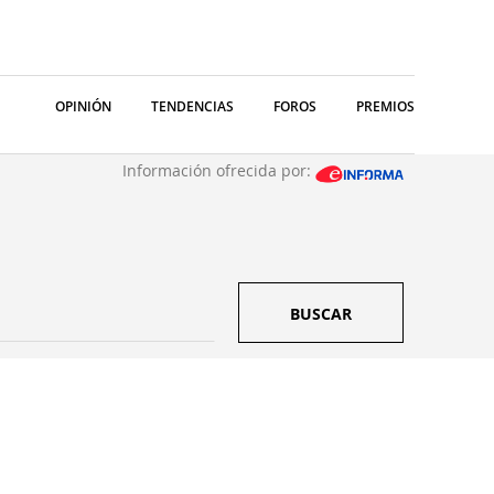
OPINIÓN
TENDENCIAS
FOROS
PREMIOS
Información ofrecida por:
BUSCAR