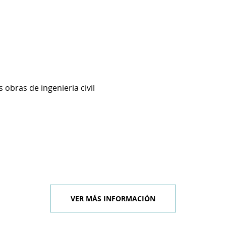
 obras de ingenieria civil
VER MÁS INFORMACIÓN