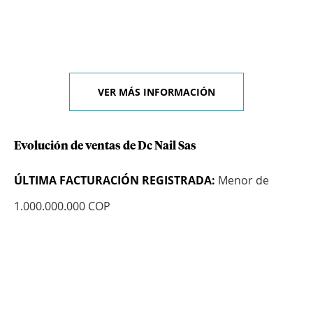
VER MÁS INFORMACIÓN
Evolución de ventas de Dc Nail Sas
ÚLTIMA FACTURACIÓN REGISTRADA:
Menor de
1.000.000.000 COP