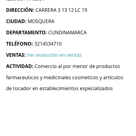
DIRECCIÓN:
CARRERA 3 13 12 LC 19
CIUDAD:
MOSQUERA
DEPARTAMENTO:
CUNDINAMARCA
TELÉFONO:
3214534710
VENTAS:
Ver evolución en ventas
ACTIVIDAD:
Comercio al por menor de productos
farmaceuticos y medicinales cosmeticos y articulos
de tocador en establecimientos especializados