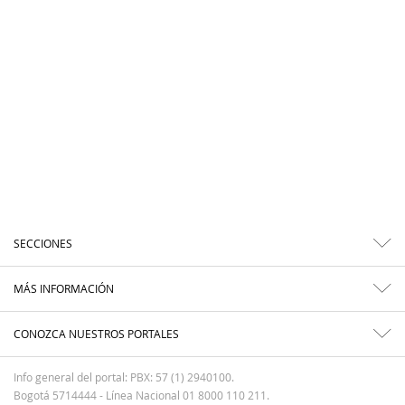
SECCIONES
MÁS INFORMACIÓN
CONOZCA NUESTROS PORTALES
Info general del portal: PBX: 57 (1) 2940100.
Bogotá 5714444 - Línea Nacional 01 8000 110 211.