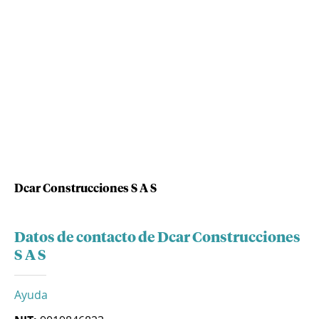
Dcar Construcciones S A S
Datos de contacto de Dcar Construcciones
S A S
Ayuda