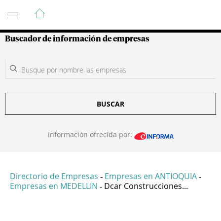
Guía de Empresas Colombianas
Buscador de información de empresas
BUSCAR
Información ofrecida por:
Directorio de Empresas
Empresas en ANTIOQUIA
-
-
Empresas en MEDELLIN
Dcar Construcciones...
-