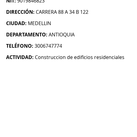
NIT:
9019846823
DIRECCIÓN:
CARRERA 88 A 34 B 122
CIUDAD:
MEDELLIN
DEPARTAMENTO:
ANTIOQUIA
TELÉFONO:
3006747774
ACTIVIDAD:
Construccion de edificios residenciales