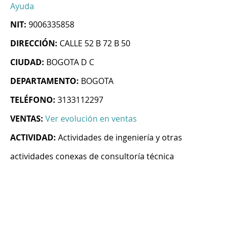
Ayuda
NIT:
9006335858
DIRECCIÓN:
CALLE 52 B 72 B 50
CIUDAD:
BOGOTA D C
DEPARTAMENTO:
BOGOTA
TELÉFONO:
3133112297
VENTAS:
Ver evolución en ventas
ACTIVIDAD:
Actividades de ingeniería y otras
actividades conexas de consultoría técnica