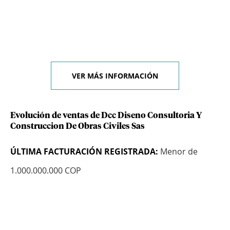
VER MÁS INFORMACIÓN
Evolución de ventas de Dcc Diseno Consultoria Y
Construccion De Obras Civiles Sas
ÚLTIMA FACTURACIÓN REGISTRADA:
Menor de
1.000.000.000 COP