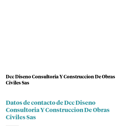
Dcc Diseno Consultoria Y Construccion De Obras
Civiles Sas
Datos de contacto de Dcc Diseno
Consultoria Y Construccion De Obras
Civiles Sas