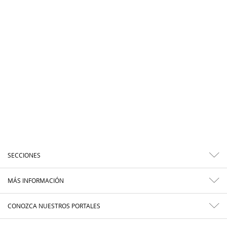
SECCIONES
MÁS INFORMACIÓN
CONOZCA NUESTROS PORTALES