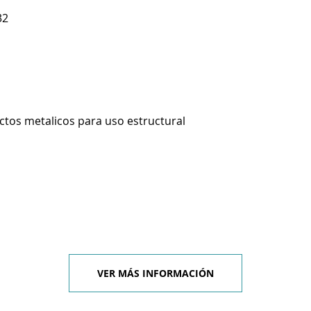
32
ctos metalicos para uso estructural
VER MÁS INFORMACIÓN