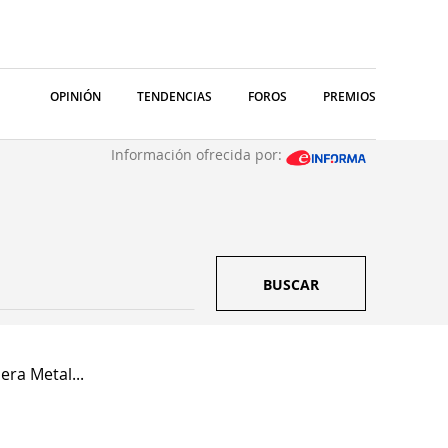
OPINIÓN
TENDENCIAS
FOROS
PREMIOS
Información ofrecida por:
BUSCAR
era Metal...