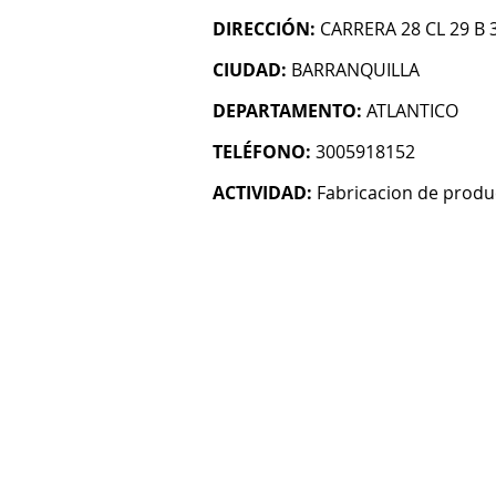
DIRECCIÓN:
CARRERA 28 CL 29 B 
CIUDAD:
BARRANQUILLA
DEPARTAMENTO:
ATLANTICO
TELÉFONO:
3005918152
ACTIVIDAD:
Fabricacion de produ