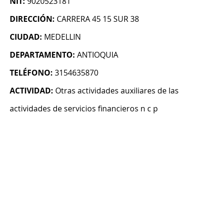
NIT:
9020523181
DIRECCIÓN:
CARRERA 45 15 SUR 38
CIUDAD:
MEDELLIN
DEPARTAMENTO:
ANTIOQUIA
TELÉFONO:
3154635870
ACTIVIDAD:
Otras actividades auxiliares de las
actividades de servicios financieros n c p