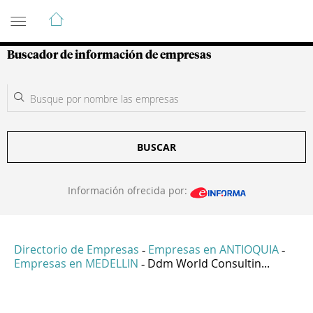
Guía de Empresas Colombianas
Buscador de información de empresas
BUSCAR
Información ofrecida por:
Directorio de Empresas
Empresas en ANTIOQUIA
-
-
Empresas en MEDELLIN
Ddm World Consultin...
-