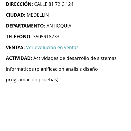
DIRECCIÓN:
CALLE 81 72 C 124
CIUDAD:
MEDELLIN
DEPARTAMENTO:
ANTIOQUIA
TELÉFONO:
3505918733
VENTAS:
Ver evolución en ventas
ACTIVIDAD:
Actividades de desarrollo de sistemas
informaticos (planificacion analisis diseño
programacion pruebas)