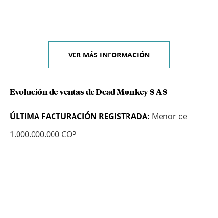
VER MÁS INFORMACIÓN
Evolución de ventas de Dead Monkey S A S
ÚLTIMA FACTURACIÓN REGISTRADA:
Menor de
1.000.000.000 COP