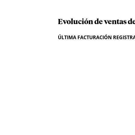
Evolución de ventas d
ÚLTIMA FACTURACIÓN REGISTR