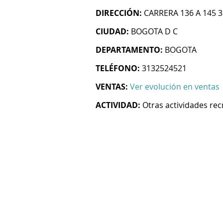
DIRECCIÓN:
CARRERA 136 A 145 3
CIUDAD:
BOGOTA D C
DEPARTAMENTO:
BOGOTA
TELÉFONO:
3132524521
VENTAS:
Ver evolución en ventas
ACTIVIDAD:
Otras actividades rec