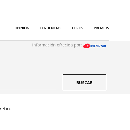
OPINIÓN
TENDENCIAS
FOROS
PREMIOS
Información ofrecida por:
BUSCAR
tin...