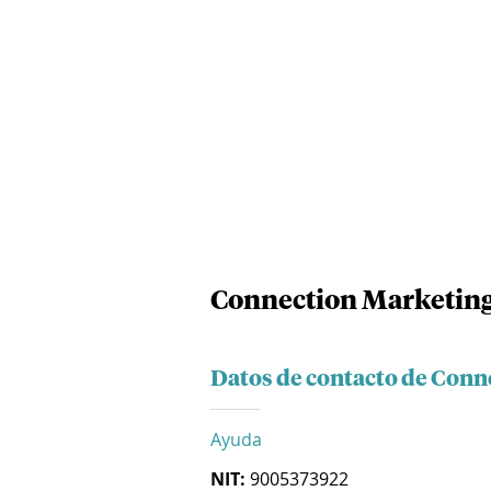
Connection Marketing
Datos de contacto de Conn
Ayuda
NIT:
9005373922