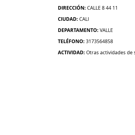
DIRECCIÓN:
CALLE 8 44 11
CIUDAD:
CALI
DEPARTAMENTO:
VALLE
TELÉFONO:
3173564858
ACTIVIDAD:
Otras actividades de 