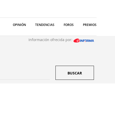
OPINIÓN
TENDENCIAS
FOROS
PREMIOS
Información ofrecida por:
BUSCAR