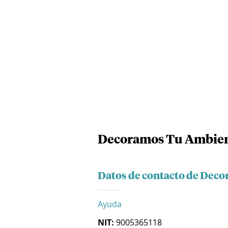
Decoramos Tu Ambient
Datos de contacto de Deco
Ayuda
NIT:
9005365118