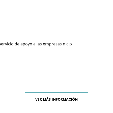
servicio de apoyo a las empresas n c p
VER MÁS INFORMACIÓN