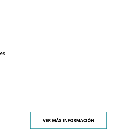
les
VER MÁS INFORMACIÓN