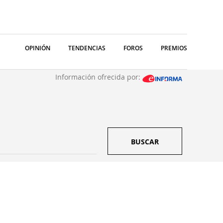
OPINIÓN
TENDENCIAS
FOROS
PREMIOS
Información ofrecida por:
BUSCAR