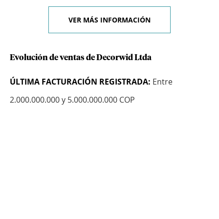
VER MÁS INFORMACIÓN
Evolución de ventas de Decorwid Ltda
ÚLTIMA FACTURACIÓN REGISTRADA:
Entre
2.000.000.000 y 5.000.000.000 COP