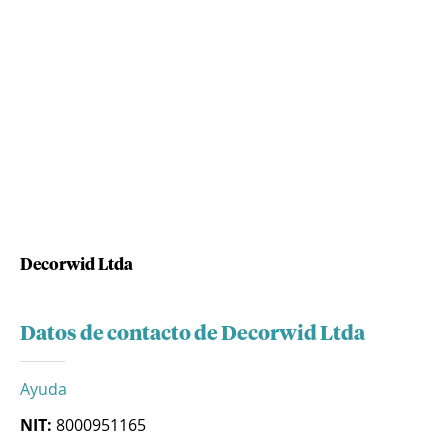
Decorwid Ltda
Datos de contacto de Decorwid Ltda
Ayuda
NIT:
8000951165