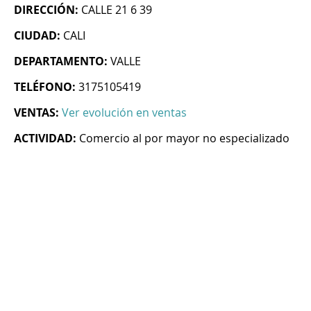
DIRECCIÓN:
CALLE 21 6 39
CIUDAD:
CALI
DEPARTAMENTO:
VALLE
TELÉFONO:
3175105419
VENTAS:
Ver evolución en ventas
ACTIVIDAD:
Comercio al por mayor no especializado