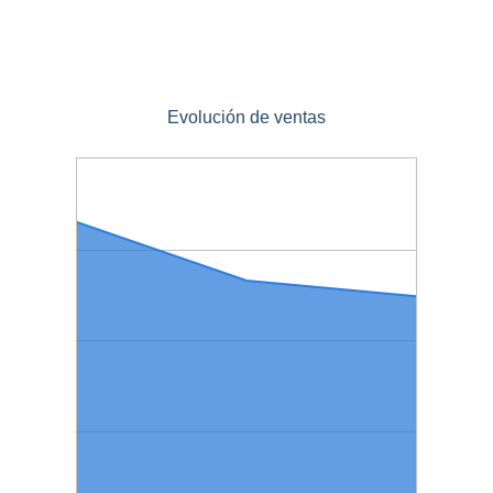
Evolución de ventas