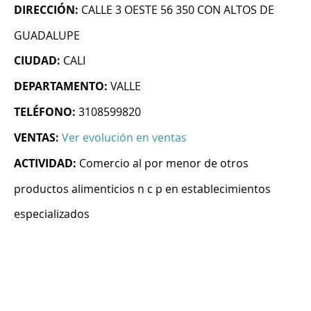
DIRECCIÓN:
CALLE 3 OESTE 56 350 CON ALTOS DE
GUADALUPE
CIUDAD:
CALI
DEPARTAMENTO:
VALLE
TELÉFONO:
3108599820
VENTAS:
Ver evolución en ventas
ACTIVIDAD:
Comercio al por menor de otros
productos alimenticios n c p en establecimientos
especializados