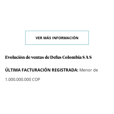
VER MÁS INFORMACIÓN
Evolución de ventas de Defus Colombia S A S
ÚLTIMA FACTURACIÓN REGISTRADA:
Menor de
1.000.000.000 COP