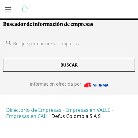
Guía de Empresas Colombianas
Buscador de información de empresas
BUSCAR
Información ofrecida por:
Directorio de Empresas
Empresas en VALLE
-
-
Empresas en CALI
Defus Colombia S A S
-