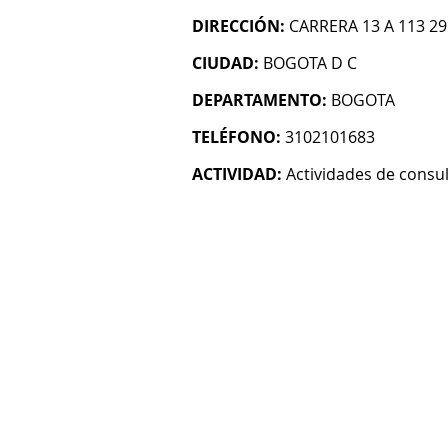
DIRECCIÓN:
CARRERA 13 A 113 2
CIUDAD:
BOGOTA D C
DEPARTAMENTO:
BOGOTA
TELÉFONO:
3102101683
ACTIVIDAD:
Actividades de consul