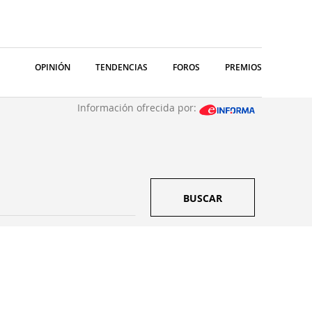
OPINIÓN
TENDENCIAS
FOROS
PREMIOS
Información ofrecida por:
BUSCAR