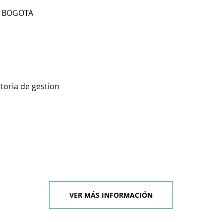
9 BOGOTA
toria de gestion
VER MÁS INFORMACIÓN