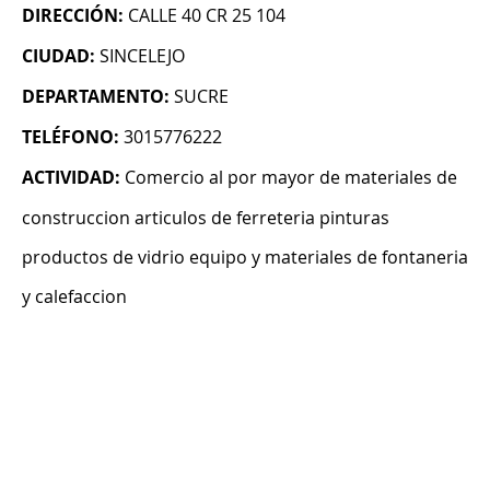
DIRECCIÓN:
CALLE 40 CR 25 104
CIUDAD:
SINCELEJO
DEPARTAMENTO:
SUCRE
TELÉFONO:
3015776222
ACTIVIDAD:
Comercio al por mayor de materiales de
construccion articulos de ferreteria pinturas
productos de vidrio equipo y materiales de fontaneria
y calefaccion