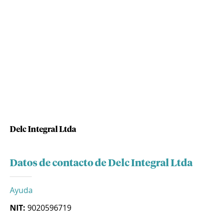
Delc Integral Ltda
Datos de contacto de Delc Integral Ltda
Ayuda
NIT:
9020596719