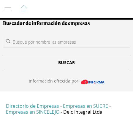
Guía de Empresas Colombianas
Buscador de información de empresas
BUSCAR
Información ofrecida por:
Directorio de Empresas
Empresas en SUCRE
-
-
Empresas en SINCELEJO
Delc Integral Ltda
-