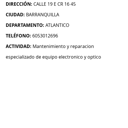
DIRECCIÓN:
CALLE 19 E CR 16 45
CIUDAD:
BARRANQUILLA
DEPARTAMENTO:
ATLANTICO
TELÉFONO:
6053012696
ACTIVIDAD:
Mantenimiento y reparacion
especializado de equipo electronico y optico