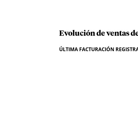
Evolución de ventas de
ÚLTIMA FACTURACIÓN REGISTR