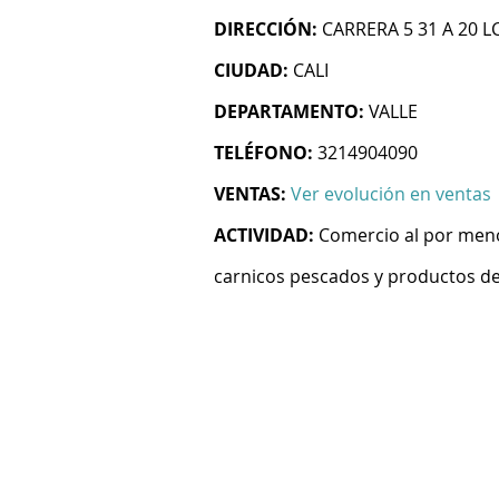
DIRECCIÓN:
CARRERA 5 31 A 20 L
CIUDAD:
CALI
DEPARTAMENTO:
VALLE
TELÉFONO:
3214904090
VENTAS:
Ver evolución en ventas
ACTIVIDAD:
Comercio al por meno
carnicos pescados y productos de