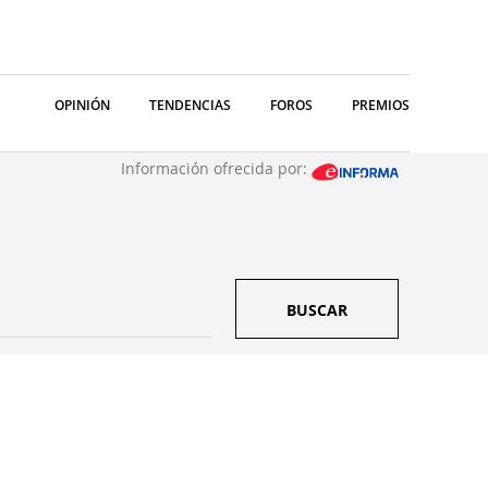
OPINIÓN
TENDENCIAS
FOROS
PREMIOS
Información ofrecida por:
BUSCAR