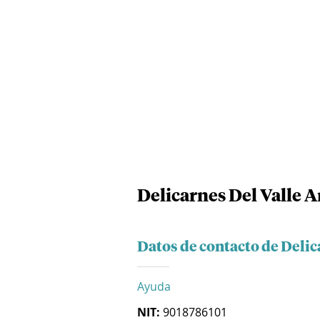
Delicarnes Del Valle A
Datos de contacto de Delic
Ayuda
NIT:
9018786101