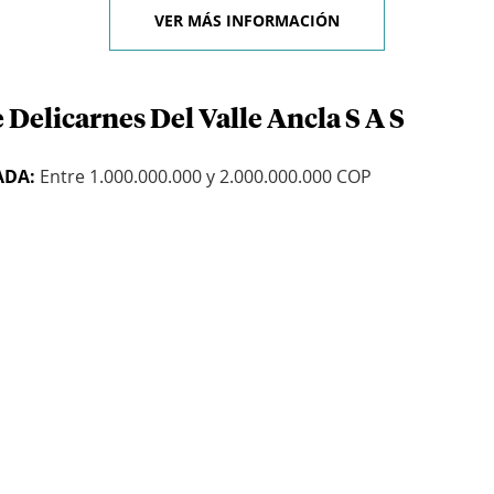
VER MÁS INFORMACIÓN
 Delicarnes Del Valle Ancla S A S
ADA:
Entre 1.000.000.000 y 2.000.000.000 COP