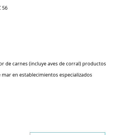
C 56
r de carnes (incluye aves de corral) productos
 mar en establecimientos especializados