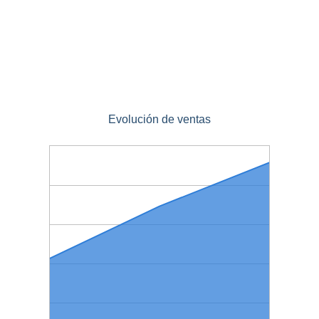
Evolución de ventas