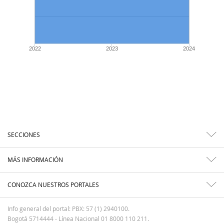
2022
2023
2024
SECCIONES
MÁS INFORMACIÓN
CONOZCA NUESTROS PORTALES
Info general del portal: PBX: 57 (1) 2940100.
Bogotá 5714444 - Línea Nacional 01 8000 110 211.