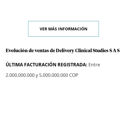
VER MÁS INFORMACIÓN
Evolución de ventas de Delivery Clinical Studies S A S
ÚLTIMA FACTURACIÓN REGISTRADA:
Entre
2.000.000.000 y 5.000.000.000 COP