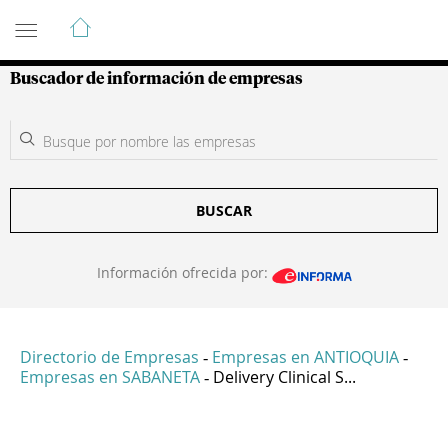
Guía de Empresas Colombianas
Buscador de información de empresas
BUSCAR
Información ofrecida por:
Directorio de Empresas
Empresas en ANTIOQUIA
-
-
Empresas en SABANETA
Delivery Clinical S...
-