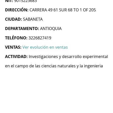
NIT:
9015223683
DIRECCIÓN:
CARRERA 49 61 SUR 68 TO 1 OF 205
CIUDAD:
SABANETA
DEPARTAMENTO:
ANTIOQUIA
TELÉFONO:
3226827419
VENTAS:
Ver evolución en ventas
ACTIVIDAD:
Investigaciones y desarrollo experimental
en el campo de las ciencias naturales y la ingenieria