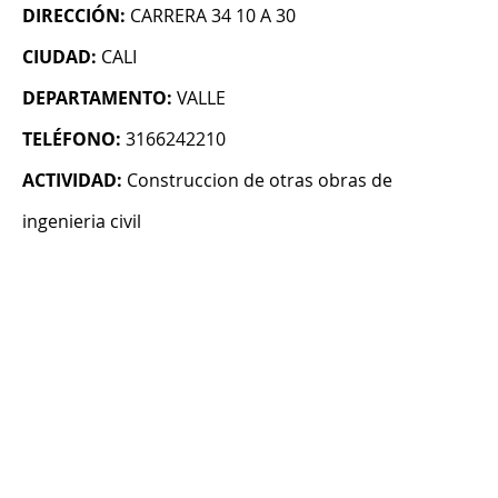
DIRECCIÓN:
CARRERA 34 10 A 30
CIUDAD:
CALI
DEPARTAMENTO:
VALLE
TELÉFONO:
3166242210
ACTIVIDAD:
Construccion de otras obras de
ingenieria civil