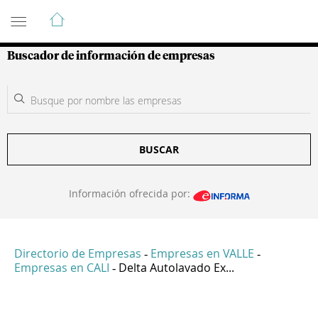
Guía de Empresas Colombianas
Buscador de información de empresas
BUSCAR
Información ofrecida por:
Directorio de Empresas
Empresas en VALLE
-
-
Empresas en CALI
Delta Autolavado Ex...
-