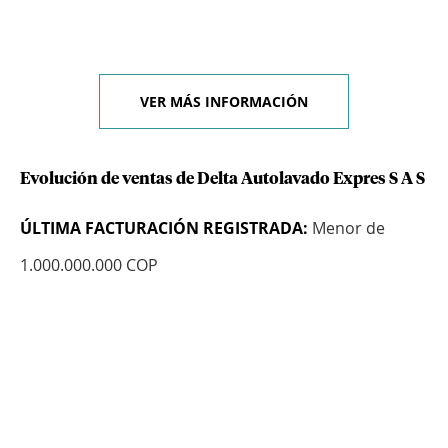
VER MÁS INFORMACIÓN
Evolución de ventas de Delta Autolavado Expres S A S
ÚLTIMA FACTURACIÓN REGISTRADA:
Menor de
1.000.000.000 COP