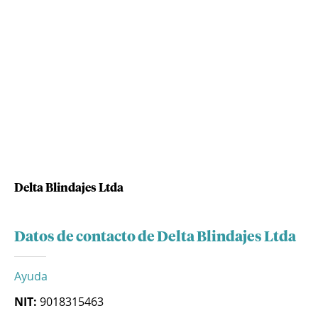
Delta Blindajes Ltda
Datos de contacto de Delta Blindajes Ltda
Ayuda
NIT:
9018315463