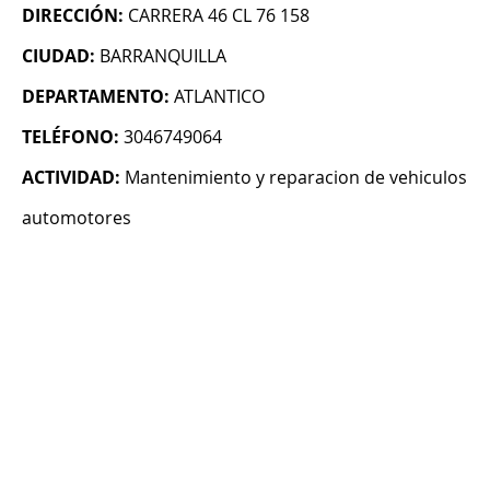
DIRECCIÓN:
CARRERA 46 CL 76 158
CIUDAD:
BARRANQUILLA
DEPARTAMENTO:
ATLANTICO
TELÉFONO:
3046749064
ACTIVIDAD:
Mantenimiento y reparacion de vehiculos
automotores