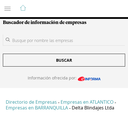
Guía de Empresas Colombianas
Buscador de información de empresas
BUSCAR
Información ofrecida por:
Directorio de Empresas
Empresas en ATLANTICO
-
-
Empresas en BARRANQUILLA
Delta Blindajes Ltda
-