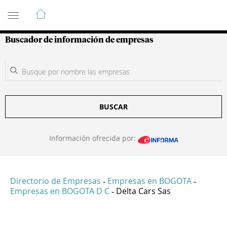
Guía de Empresas Colombianas
Buscador de información de empresas
BUSCAR
Información ofrecida por:
Directorio de Empresas
Empresas en BOGOTA
-
-
Empresas en BOGOTA D C
Delta Cars Sas
-