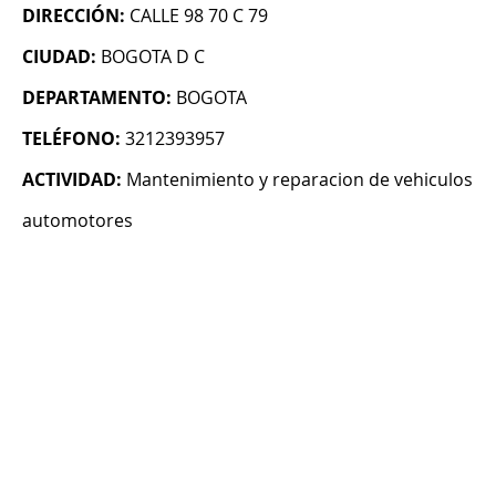
DIRECCIÓN:
CALLE 98 70 C 79
CIUDAD:
BOGOTA D C
DEPARTAMENTO:
BOGOTA
TELÉFONO:
3212393957
ACTIVIDAD:
Mantenimiento y reparacion de vehiculos
automotores