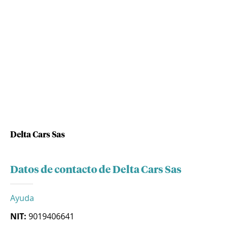
Delta Cars Sas
Datos de contacto de Delta Cars Sas
Ayuda
NIT:
9019406641