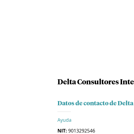
Delta Consultores Inte
Datos de contacto de Delta
Ayuda
NIT:
9013292546