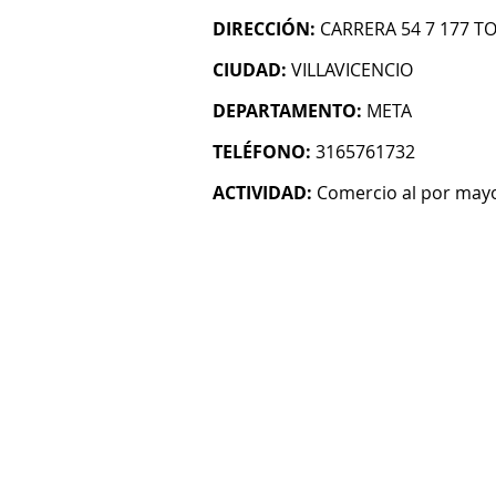
DIRECCIÓN:
CARRERA 54 7 177 T
CIUDAD:
VILLAVICENCIO
DEPARTAMENTO:
META
TELÉFONO:
3165761732
ACTIVIDAD:
Comercio al por mayo