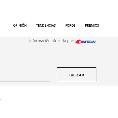
OPINIÓN
TENDENCIAS
FOROS
PREMIOS
Información ofrecida por:
BUSCAR
I...