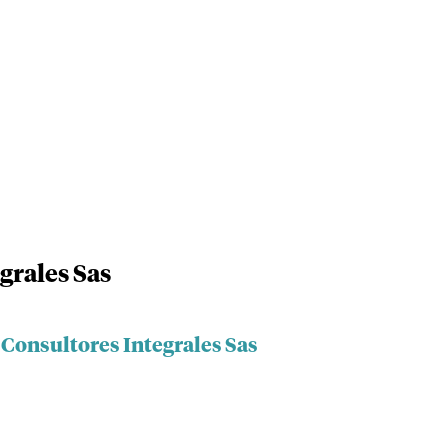
grales Sas
 Consultores Integrales Sas