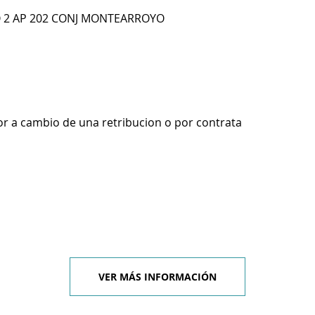
O 2 AP 202 CONJ MONTEARROYO
r a cambio de una retribucion o por contrata
VER MÁS INFORMACIÓN