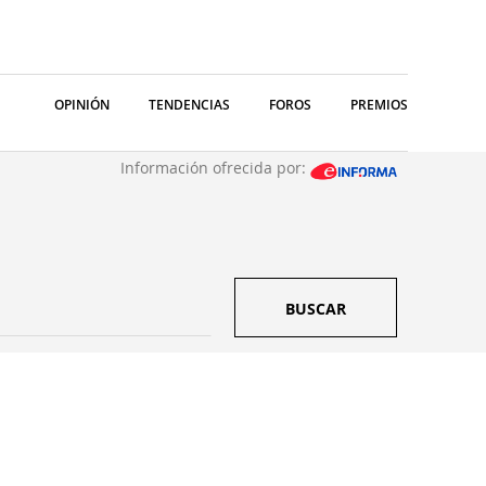
OPINIÓN
TENDENCIAS
FOROS
PREMIOS
Información ofrecida por:
BUSCAR