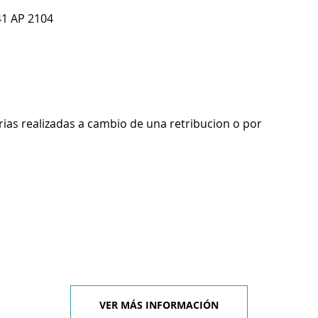
1 AP 2104
rias realizadas a cambio de una retribucion o por
VER MÁS INFORMACIÓN