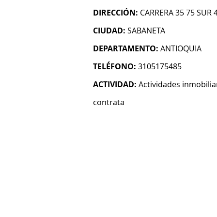
DIRECCIÓN:
CARRERA 35 75 SUR 4
CIUDAD:
SABANETA
DEPARTAMENTO:
ANTIOQUIA
TELÉFONO:
3105175485
ACTIVIDAD:
Actividades inmobilia
contrata