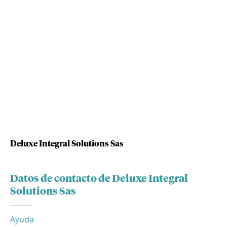
Deluxe Integral Solutions Sas
Datos de contacto de Deluxe Integral
Solutions Sas
Ayuda