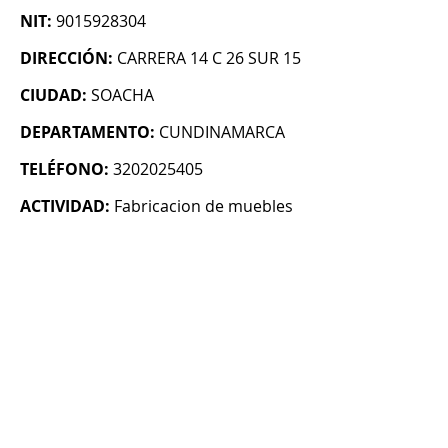
NIT:
9015928304
DIRECCIÓN:
CARRERA 14 C 26 SUR 15
CIUDAD:
SOACHA
DEPARTAMENTO:
CUNDINAMARCA
TELÉFONO:
3202025405
ACTIVIDAD:
Fabricacion de muebles