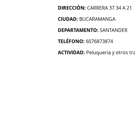
DIRECCIÓN:
CARRERA 37 34 A 21
CIUDAD:
BUCARAMANGA
DEPARTAMENTO:
SANTANDER
TELÉFONO:
6076873874
ACTIVIDAD:
Peluqueria y otros tr