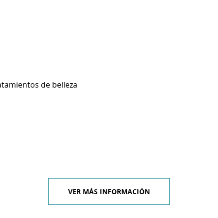
atamientos de belleza
VER MÁS INFORMACIÓN