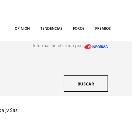
OPINIÓN
TENDENCIAS
FOROS
PREMIOS
Información ofrecida por:
BUSCAR
a Jv Sas