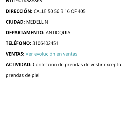
NIT:
9014588863
DIRECCIÓN:
CALLE 50 56 B 16 OF 405
CIUDAD:
MEDELLIN
DEPARTAMENTO:
ANTIOQUIA
TELÉFONO:
3106402451
VENTAS:
Ver evolución en ventas
ACTIVIDAD:
Confeccion de prendas de vestir excepto
prendas de piel