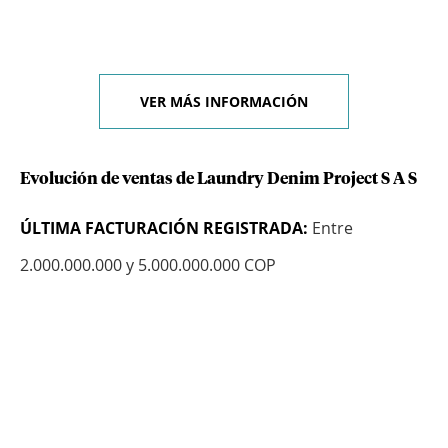
VER MÁS INFORMACIÓN
Evolución de ventas de Laundry Denim Project S A S
ÚLTIMA FACTURACIÓN REGISTRADA:
Entre
2.000.000.000 y 5.000.000.000 COP