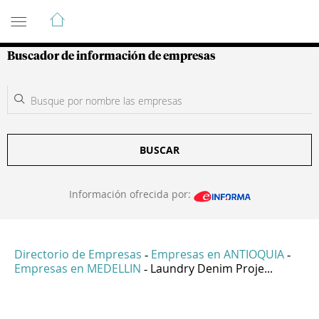
Guía de Empresas Colombianas
Buscador de información de empresas
BUSCAR
Información ofrecida por:
Directorio de Empresas
Empresas en ANTIOQUIA
-
-
Empresas en MEDELLIN
Laundry Denim Proje...
-