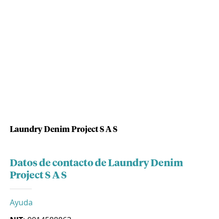
Laundry Denim Project S A S
Datos de contacto de Laundry Denim
Project S A S
Ayuda