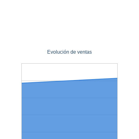
Evolución de ventas