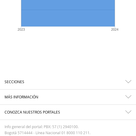
2023
2024
SECCIONES
MÁS INFORMACIÓN
CONOZCA NUESTROS PORTALES
Info general del portal: PBX: 57 (1) 2940100.
Bogotá 5714444 - Línea Nacional 01 8000 110 211.