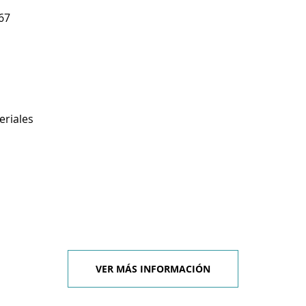
67
eriales
VER MÁS INFORMACIÓN