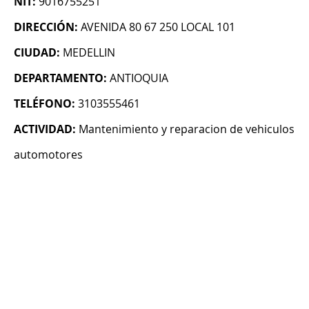
NIT:
9016755251
DIRECCIÓN:
AVENIDA 80 67 250 LOCAL 101
CIUDAD:
MEDELLIN
DEPARTAMENTO:
ANTIOQUIA
TELÉFONO:
3103555461
ACTIVIDAD:
Mantenimiento y reparacion de vehiculos
automotores