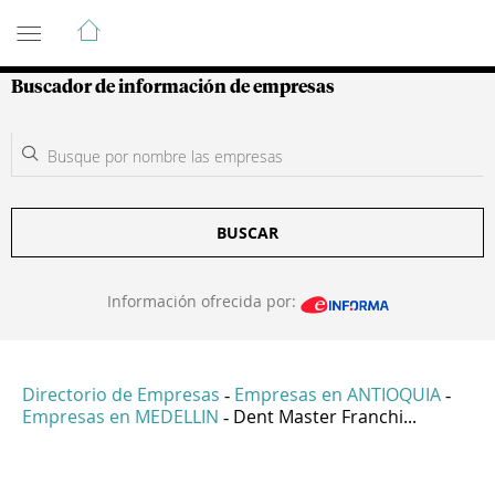
Guía de Empresas Colombianas
Buscador de información de empresas
BUSCAR
Información ofrecida por:
Directorio de Empresas
Empresas en ANTIOQUIA
-
-
Empresas en MEDELLIN
Dent Master Franchi...
-