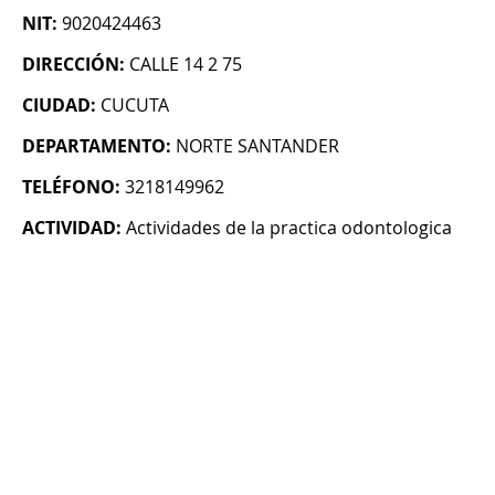
NIT:
9020424463
DIRECCIÓN:
CALLE 14 2 75
CIUDAD:
CUCUTA
DEPARTAMENTO:
NORTE SANTANDER
TELÉFONO:
3218149962
ACTIVIDAD:
Actividades de la practica odontologica