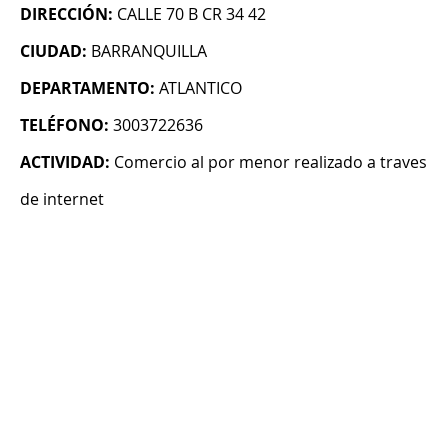
DIRECCIÓN:
CALLE 70 B CR 34 42
CIUDAD:
BARRANQUILLA
DEPARTAMENTO:
ATLANTICO
TELÉFONO:
3003722636
ACTIVIDAD:
Comercio al por menor realizado a traves
de internet