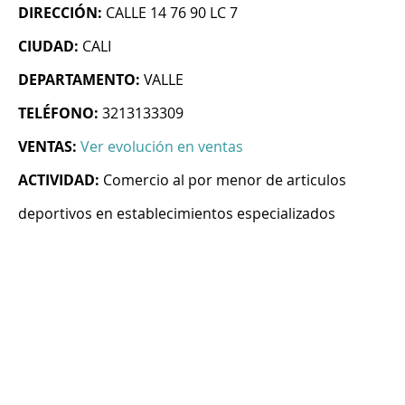
DIRECCIÓN:
CALLE 14 76 90 LC 7
CIUDAD:
CALI
DEPARTAMENTO:
VALLE
TELÉFONO:
3213133309
VENTAS:
Ver evolución en ventas
ACTIVIDAD:
Comercio al por menor de articulos
deportivos en establecimientos especializados