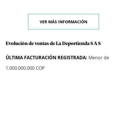
VER MÁS INFORMACIÓN
Evolución de ventas de La Deportienda S A S
ÚLTIMA FACTURACIÓN REGISTRADA:
Menor de
1.000.000.000 COP