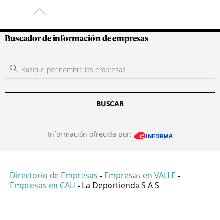
Guía de Empresas Colombianas
Buscador de información de empresas
BUSCAR
Información ofrecida por:
Directorio de Empresas
Empresas en VALLE
-
-
Empresas en CALI
La Deportienda S A S
-