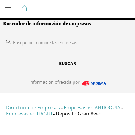
Guía de Empresas Colombianas
Buscador de información de empresas
BUSCAR
Información ofrecida por:
Directorio de Empresas
Empresas en ANTIOQUIA
-
-
Empresas en ITAGUI
Deposito Gran Aveni...
-