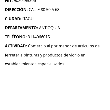
NIT:
9020495306
DIRECCIÓN:
CALLE 80 50 A 68
CIUDAD:
ITAGUI
DEPARTAMENTO:
ANTIOQUIA
TELÉFONO:
3114066015
ACTIVIDAD:
Comercio al por menor de articulos de
ferreteria pinturas y productos de vidrio en
establecimientos especializados