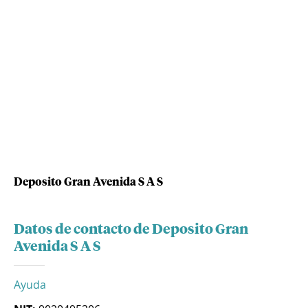
Deposito Gran Avenida S A S
Datos de contacto de Deposito Gran
Avenida S A S
Ayuda