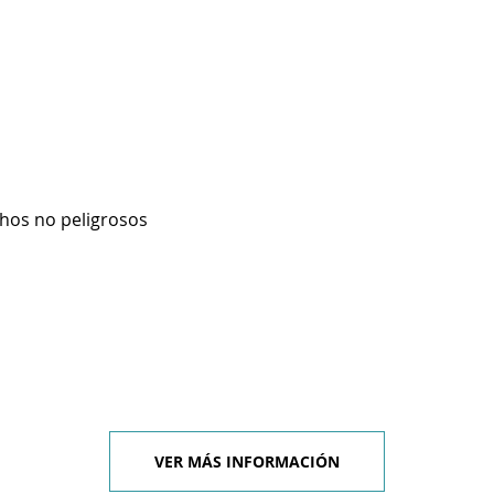
hos no peligrosos
VER MÁS INFORMACIÓN