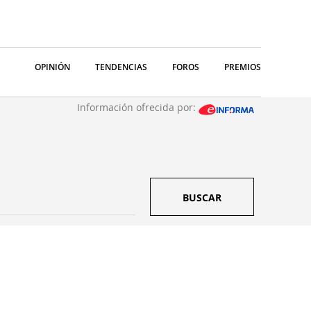
OPINIÓN
TENDENCIAS
FOROS
PREMIOS
Información ofrecida por:
BUSCAR