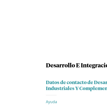
Desarrollo E Integraci
Datos de contacto de Desar
Industriales Y Complement
Ayuda