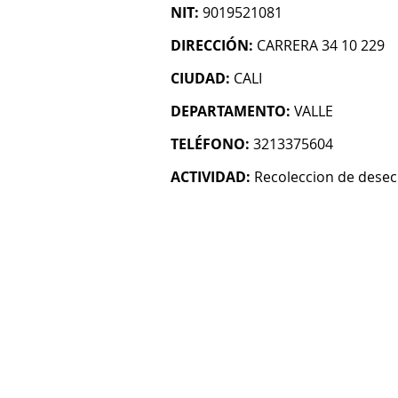
NIT:
9019521081
DIRECCIÓN:
CARRERA 34 10 229
CIUDAD:
CALI
DEPARTAMENTO:
VALLE
TELÉFONO:
3213375604
ACTIVIDAD:
Recoleccion de desec