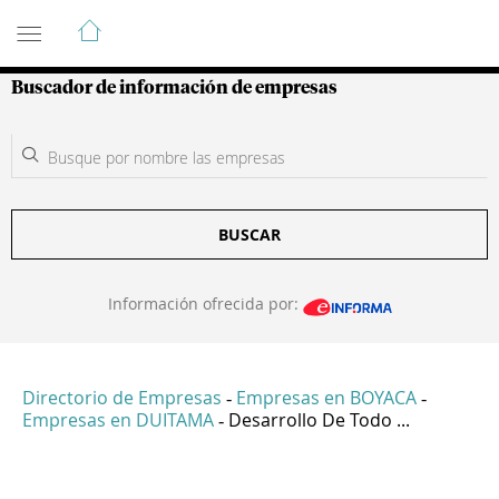
Guía de Empresas Colombianas
Buscador de información de empresas
BUSCAR
Información ofrecida por:
Directorio de Empresas
Empresas en BOYACA
-
-
Empresas en DUITAMA
Desarrollo De Todo ...
-