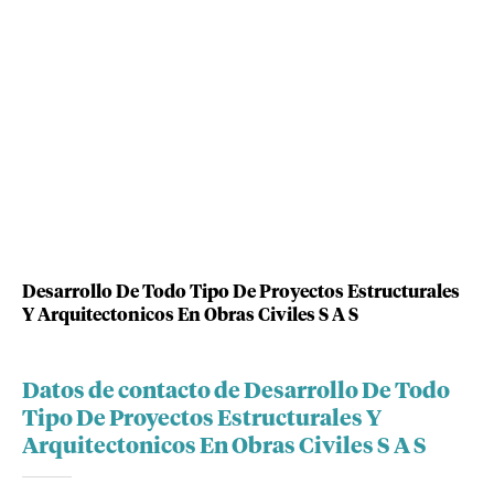
Desarrollo De Todo Tipo De Proyectos Estructurales
Y Arquitectonicos En Obras Civiles S A S
Datos de contacto de Desarrollo De Todo
Tipo De Proyectos Estructurales Y
Arquitectonicos En Obras Civiles S A S