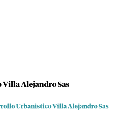
 Villa Alejandro Sas
rollo Urbanistico Villa Alejandro Sas