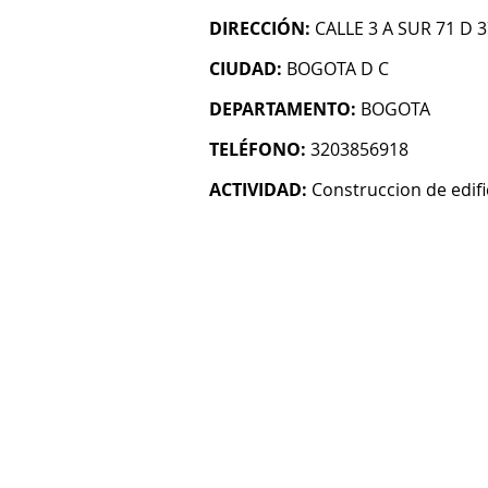
DIRECCIÓN:
CALLE 3 A SUR 71 D 
CIUDAD:
BOGOTA D C
DEPARTAMENTO:
BOGOTA
TELÉFONO:
3203856918
ACTIVIDAD:
Construccion de edifi