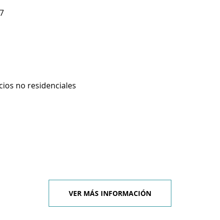
37
cios no residenciales
VER MÁS INFORMACIÓN