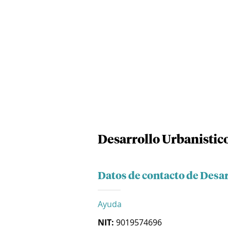
Desarrollo Urbanistico
Datos de contacto de Desar
Ayuda
NIT:
9019574696