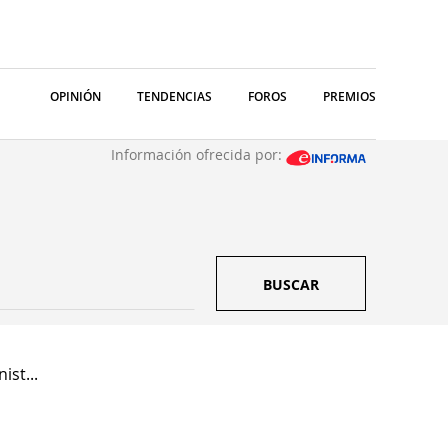
OPINIÓN
TENDENCIAS
FOROS
PREMIOS
Información ofrecida por:
BUSCAR
ist...