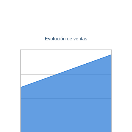
Evolución de ventas