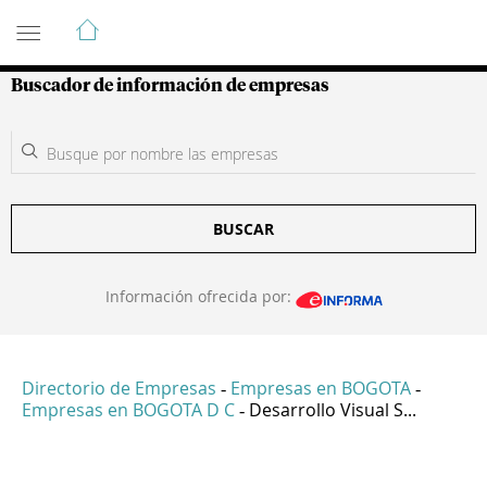
Guía de Empresas Colombianas
Buscador de información de empresas
BUSCAR
Información ofrecida por:
Directorio de Empresas
Empresas en BOGOTA
-
-
Empresas en BOGOTA D C
Desarrollo Visual S...
-