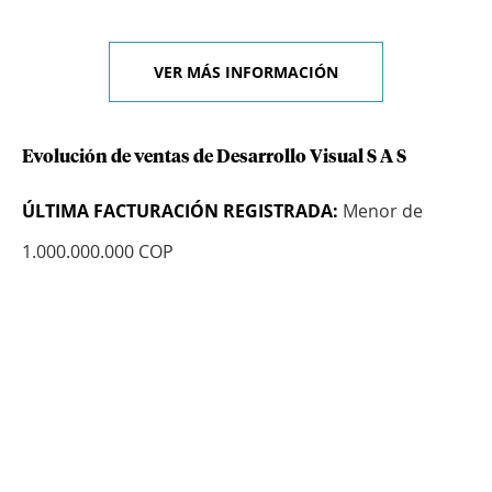
VER MÁS INFORMACIÓN
Evolución de ventas de Desarrollo Visual S A S
ÚLTIMA FACTURACIÓN REGISTRADA:
Menor de
1.000.000.000 COP