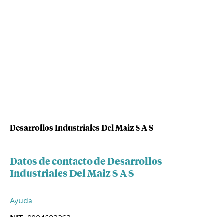
Desarrollos Industriales Del Maiz S A S
Datos de contacto de Desarrollos
Industriales Del Maiz S A S
Ayuda