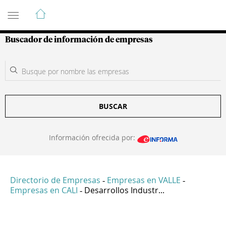
Guía de Empresas Colombianas
Buscador de información de empresas
BUSCAR
Información ofrecida por:
Directorio de Empresas
Empresas en VALLE
-
-
Empresas en CALI
Desarrollos Industr...
-