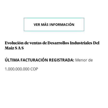
VER MÁS INFORMACIÓN
Evolución de ventas de Desarrollos Industriales Del
Maiz S A S
ÚLTIMA FACTURACIÓN REGISTRADA:
Menor de
1.000.000.000 COP