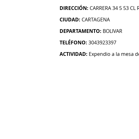
DIRECCIÓN:
CARRERA 34 5 53 C
CIUDAD:
CARTAGENA
DEPARTAMENTO:
BOLIVAR
TELÉFONO:
3043923397
ACTIVIDAD:
Expendio a la mesa 