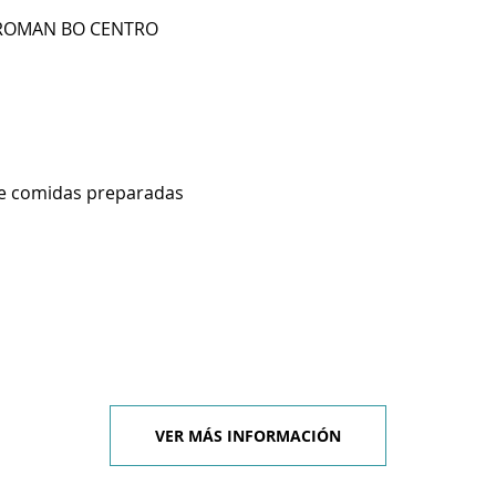
L ROMAN BO CENTRO
de comidas preparadas
VER MÁS INFORMACIÓN