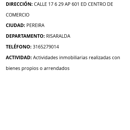
DIRECCIÓN:
CALLE 17 6 29 AP 601 ED CENTRO DE
COMERCIO
CIUDAD:
PEREIRA
DEPARTAMENTO:
RISARALDA
TELÉFONO:
3165279014
ACTIVIDAD:
Actividades inmobiliarias realizadas con
bienes propios o arrendados