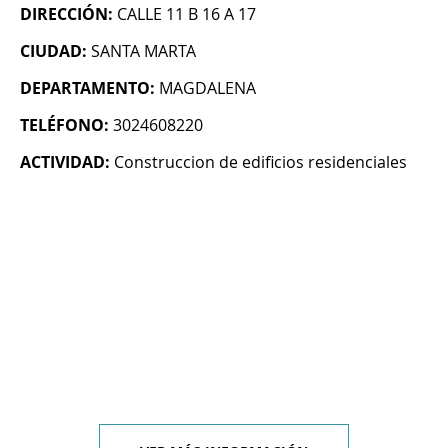
DIRECCIÓN:
CALLE 11 B 16 A 17
CIUDAD:
SANTA MARTA
DEPARTAMENTO:
MAGDALENA
TELÉFONO:
3024608220
ACTIVIDAD:
Construccion de edificios residenciales