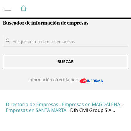
Guía de Empresas Colombianas
Buscador de información de empresas
BUSCAR
Información ofrecida por:
Directorio de Empresas
Empresas en MAGDALENA
-
-
Empresas en SANTA MARTA
Dfh Civil Group S A...
-